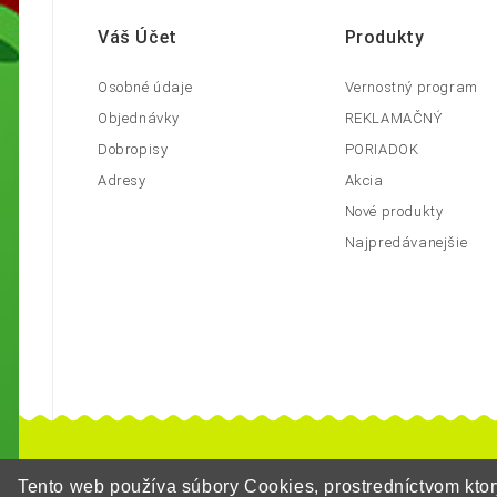
Váš Účet
Produkty
Osobné údaje
Vernostný program
Objednávky
REKLAMAČNÝ
Dobropisy
PORIADOK
Adresy
Akcia
Nové produkty
Najpredávanejšie
Tento web používa súbory Cookies, prostredníctvom kt