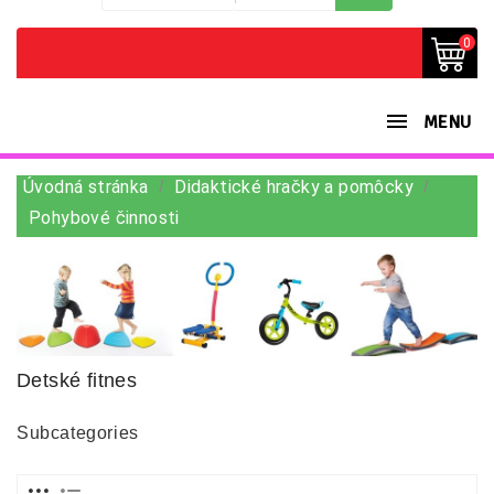
0
MENU
Úvodná stránka
Didaktické hračky a pomôcky
Pohybové činnosti
Detské fitnes
Subcategories