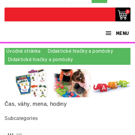
0
MENU
Úvodná stránka
Didaktické hračky a pomôcky
Didaktické hračky a pomôcky
Čas, váhy, mena, hodiny
Subcategories