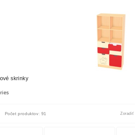
ové skrinky
ries
Počet produktov: 91
Zoradiť