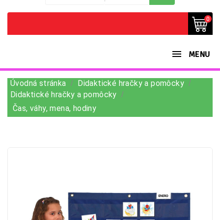
0
MENU
Úvodná stránka
Didaktické hračky a pomôcky
Didaktické hračky a pomôcky
Čas, váhy, mena, hodiny