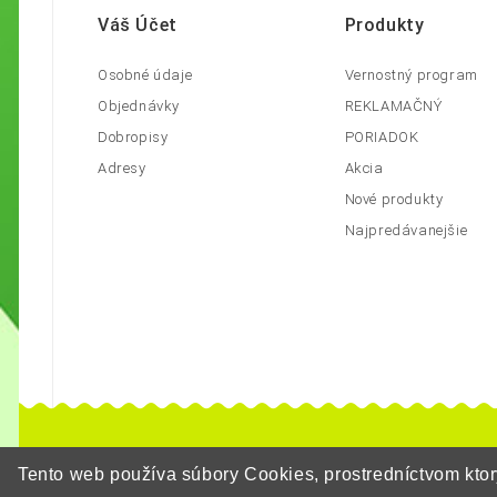
Váš Účet
Produkty
Osobné údaje
Vernostný program
Objednávky
REKLAMAČNÝ
Dobropisy
PORIADOK
Adresy
Akcia
Nové produkty
Najpredávanejšie
Tento web používa súbory Cookies, prostredníctvom kt