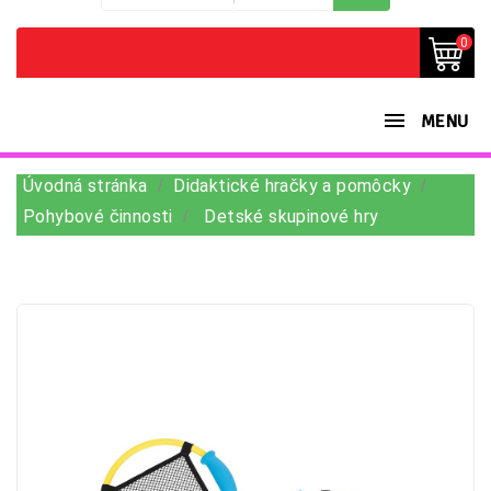
0
MENU
Úvodná stránka
Didaktické hračky a pomôcky
Pohybové činnosti
Detské skupinové hry