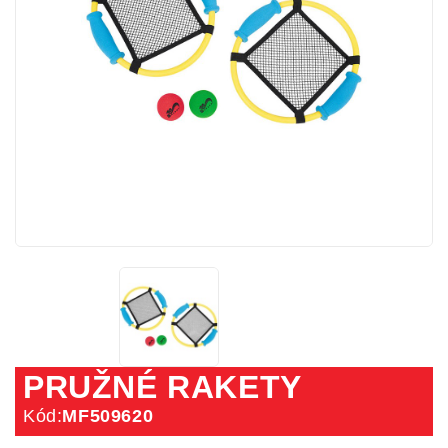
PRUŽNÉ RAKETY
Kód:
MF509620