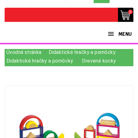
0
MENU
Úvodná stránka
Didaktické hračky a pomôcky
Didaktické hračky a pomôcky
Drevené kocky