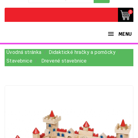
0
MENU
Úvodná stránka
Didaktické hračky a pomôcky
Stavebnice
Drevené stavebnice