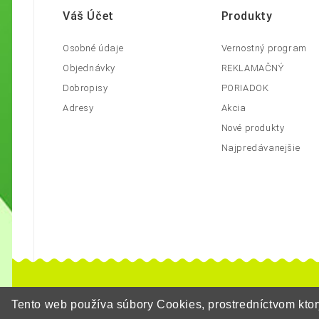
Váš Účet
Produkty
Osobné údaje
Vernostný program
Objednávky
REKLAMAČNÝ
Dobropisy
PORIADOK
Adresy
Akcia
Nové produkty
Najpredávanejšie
Tento web používa súbory Cookies, prostredníctvom kt