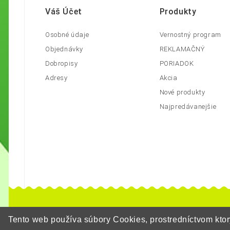
Váš Účet
Produkty
Osobné údaje
Vernostný program
Objednávky
REKLAMAČNÝ
Dobropisy
PORIADOK
Adresy
Akcia
Nové produkty
Najpredávanejšie
Tento web používa súbory Cookies, prostredníctvom kt