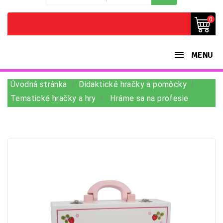
0
MENU
Úvodná stránka
Didaktické hračky a pomôcky
Tematické hračky a hry
Hráme sa na profesie