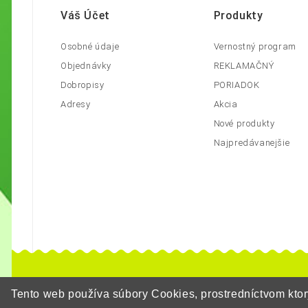
Váš Účet
Produkty
Osobné údaje
Vernostný program
Objednávky
REKLAMAČNÝ
Dobropisy
PORIADOK
Adresy
Akcia
Nové produkty
Najpredávanejšie
Tento web používa súbory Cookies, prostredníctvom kt