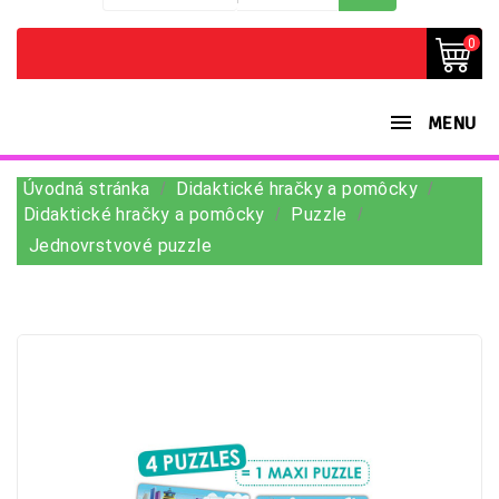
0
MENU
Úvodná stránka
Didaktické hračky a pomôcky
Didaktické hračky a pomôcky
Puzzle
Jednovrstvové puzzle