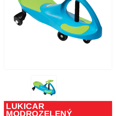
LUKICAR
MODROZELENÝ