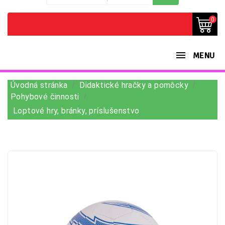
0
MENU
Úvodná stránka
Didaktické hračky a pomôcky
Pohybové činnosti
Loptové hry, bránky, príslušenstvo