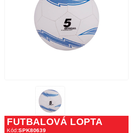
FUTBALOVÁ LOPTA
Kód:
SPK80639