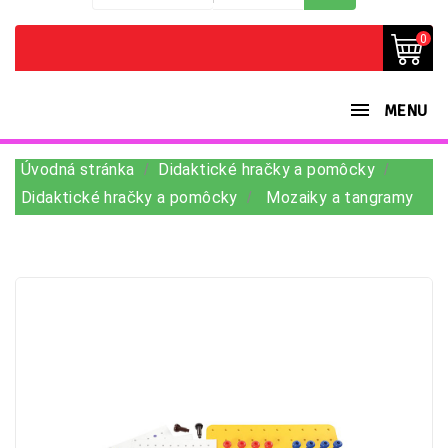
0
MENU
Úvodná stránka
Didaktické hračky a pomôcky
Didaktické hračky a pomôcky
Mozaiky a tangramy