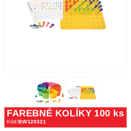
FAREBNÉ KOLÍKY 100 ks
Kód:
BW120321