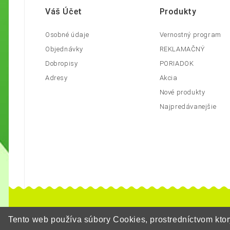
Váš Účet
Produkty
Osobné údaje
Vernostný program
Objednávky
REKLAMAČNÝ
Dobropisy
PORIADOK
Adresy
Akcia
Nové produkty
Najpredávanejšie
Tento web používa súbory Cookies, prostredníctvom kt