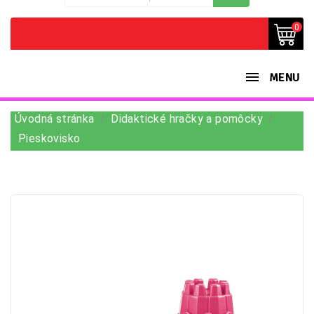
0
MENU
Úvodná stránka
Didaktické hračky a pomôcky
Pieskovisko