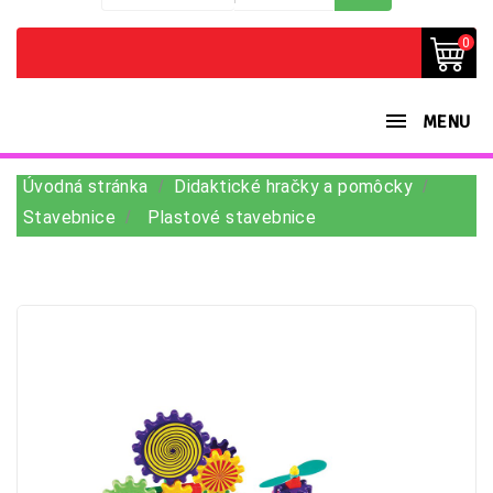
0
MENU
Úvodná stránka
Didaktické hračky a pomôcky
Stavebnice
Plastové stavebnice