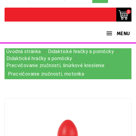
0
MENU
Úvodná stránka
Didaktické hračky a pomôcky
Didaktické hračky a pomôcky
Precvičovanie zručností, šnúrkové kreslenie
Precvičovanie zručností, motorika