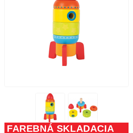
FAREBNÁ SKLADACIA