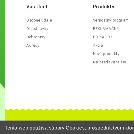
Váš Účet
Produkty
Osobné údaje
Vernostný program
Objednávky
REKLAMAČNÝ
Dobropisy
PORIADOK
Adresy
Akcia
Nové produkty
Najpredávanejšie
Tento web používa súbory Cookies, prostredníctvom kt