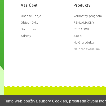
Váš Účet
Produkty
Osobné údaje
Vernostný program
Objednávky
REKLAMAČNÝ
Dobropisy
PORIADOK
Adresy
Akcia
Nové produkty
Najpredávanejšie
Tento web používa súbory Cookies, prostredníctvom kt