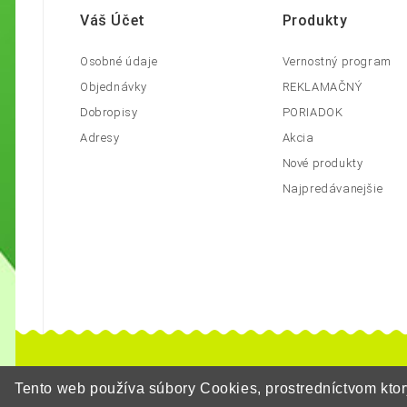
Váš Účet
Produkty
Osobné údaje
Vernostný program
Objednávky
REKLAMAČNÝ
Dobropisy
PORIADOK
Adresy
Akcia
Nové produkty
Najpredávanejšie
Tento web používa súbory Cookies, prostredníctvom kt