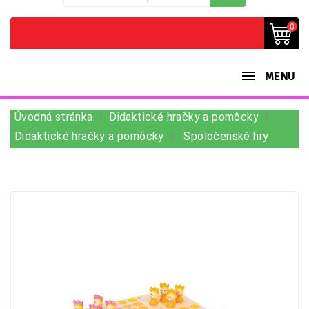
0
MENU
Úvodná stránka
Didaktické hračky a pomôcky
Didaktické hračky a pomôcky
Spoločenské hry