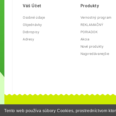
Váš Účet
Produkty
Osobné údaje
Vernostný program
Objednávky
REKLAMAČNÝ
Dobropisy
PORIADOK
Adresy
Akcia
Nové produkty
Najpredávanejšie
Tento web používa súbory Cookies, prostredníctvom kt