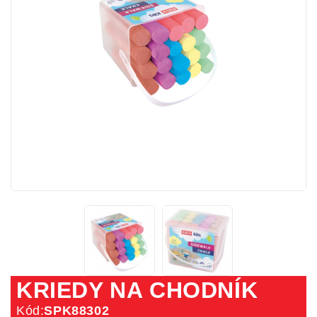
KRIEDY NA CHODNÍK
Kód:
SPK88302