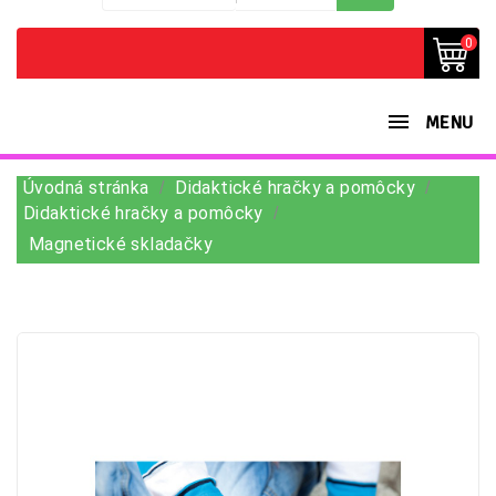
0
MENU
Úvodná stránka
Didaktické hračky a pomôcky
Didaktické hračky a pomôcky
Magnetické skladačky