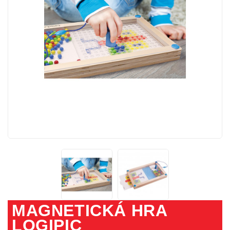
MAGNETICKÁ HRA
LOGIPIC