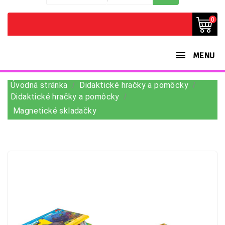
0
MENU
Úvodná stránka
Didaktické hračky a pomôcky
Didaktické hračky a pomôcky
Magnetické skladačky