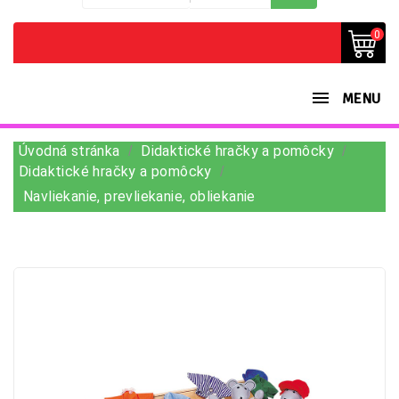
0
MENU
Úvodná stránka
Didaktické hračky a pomôcky
Didaktické hračky a pomôcky
Navliekanie, prevliekanie, obliekanie