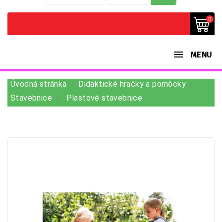
0
MENU
Úvodná stránka
Didaktické hračky a pomôcky
Stavebnice
Plastové stavebnice