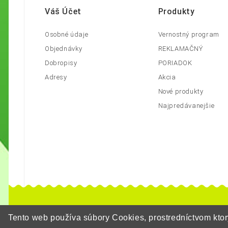
Váš Účet
Produkty
Osobné údaje
Vernostný program
Objednávky
REKLAMAČNÝ
Dobropisy
PORIADOK
Adresy
Akcia
Nové produkty
Najpredávanejšie
Tento web používa súbory Cookies, prostredníctvom kt