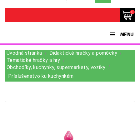
0
MENU
Úvodná stránka
Didaktické hračky a pomôcky
Tematické hračky a hry
Obchodíky, kuchynky, supermarkety, vozíky
Príslušenstvo ku kuchynkám