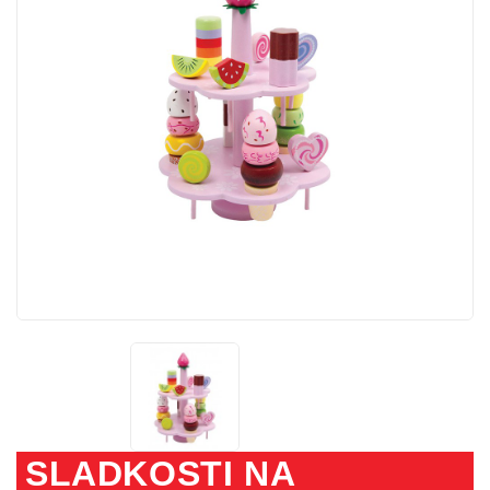
SLADKOSTI NA