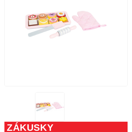
ZÁKUSKY