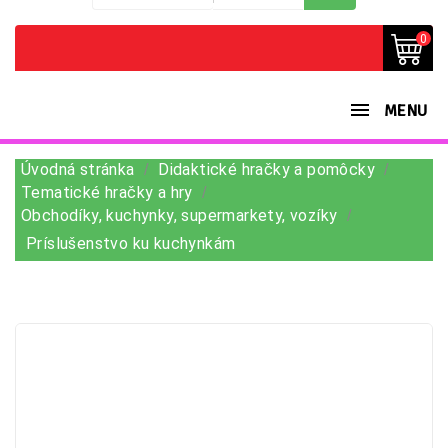
0
MENU
Úvodná stránka
Didaktické hračky a pomôcky
Tematické hračky a hry
Obchodíky, kuchynky, supermarkety, vozíky
Príslušenstvo ku kuchynkám