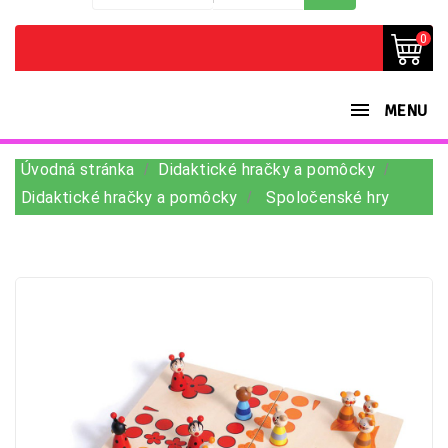
0
MENU
Úvodná stránka
Didaktické hračky a pomôcky
Didaktické hračky a pomôcky
Spoločenské hry