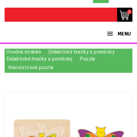
0
MENU
Úvodná stránka
Didaktické hračky a pomôcky
Didaktické hračky a pomôcky
Puzzle
Viacvrstvové puzzle