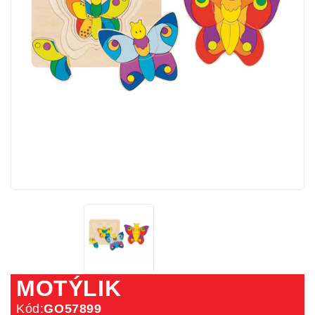
MOTÝLIK
Kód:
GO57899