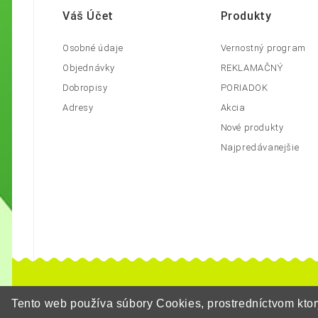
Váš Účet
Produkty
Osobné údaje
Vernostný program
Objednávky
REKLAMAČNÝ
Dobropisy
PORIADOK
Adresy
Akcia
Nové produkty
Najpredávanejšie
Tento web používa súbory Cookies, prostredníctvom kt