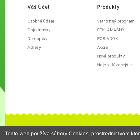
Váš Účet
Produkty
Osobné údaje
Vernostný program
Objednávky
REKLAMAČNÝ
Dobropisy
PORIADOK
Adresy
Akcia
Nové produkty
Najpredávanejšie
Tento web používa súbory Cookies, prostredníctvom kt