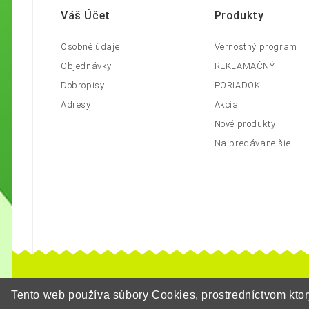
Váš Účet
Produkty
Osobné údaje
Vernostný program
Objednávky
REKLAMAČNÝ
Dobropisy
PORIADOK
Adresy
Akcia
Nové produkty
Najpredávanejšie
Tento web používa súbory Cookies, prostredníctvom kt