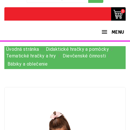
0
MENU
Úvodná stránka
Didaktické hračky a pomôcky
Tematické hračky a hry
Dievčenské činnosti
Bábiky a oblečenie