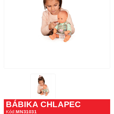
BÁBIKA CHLAPEC
Kód:
MN31031