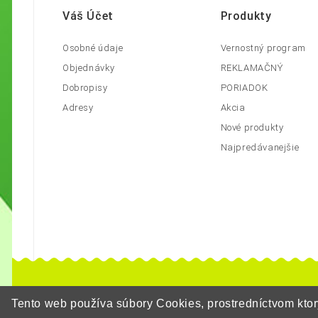
Váš Účet
Produkty
Osobné údaje
Vernostný program
Objednávky
REKLAMAČNÝ
Dobropisy
PORIADOK
Adresy
Akcia
Nové produkty
Najpredávanejšie
Tento web používa súbory Cookies, prostredníctvom kt