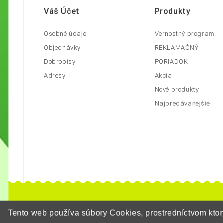
Váš Účet
Produkty
Osobné údaje
Vernostný program
Objednávky
REKLAMAČNÝ
Dobropisy
PORIADOK
Adresy
Akcia
Nové produkty
Najpredávanejšie
Tento web používa súbory Cookies, prostredníctvom kt