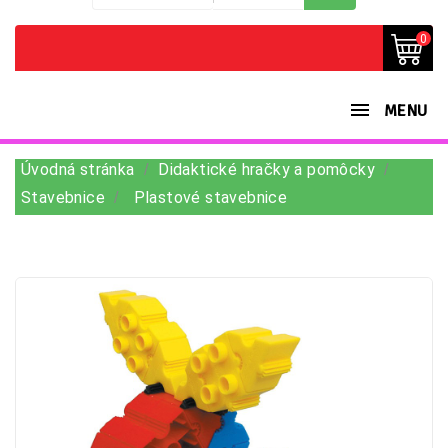
0
MENU
Úvodná stránka
Didaktické hračky a pomôcky
Stavebnice
Plastové stavebnice